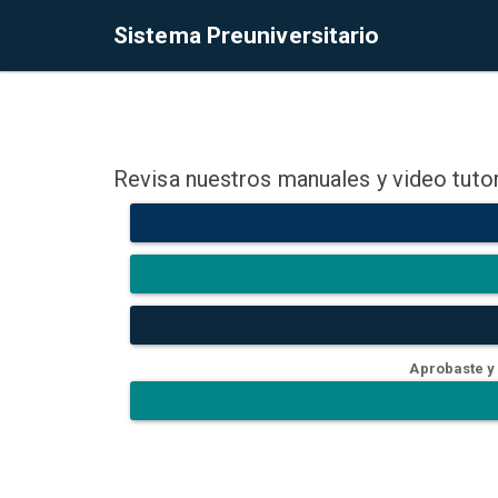
Sistema Preuniversitario
Revisa nuestros manuales y video tutor
Aprobaste y 