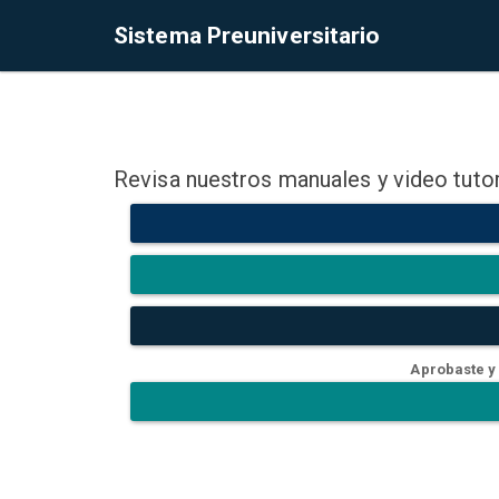
Sistema Preuniversitario
Revisa nuestros manuales y video tutor
Aprobaste y 