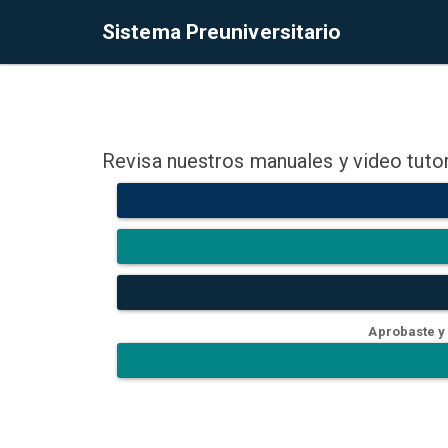
Sistema Preuniversitario
Revisa nuestros manuales y video tutor
Aprobaste y 