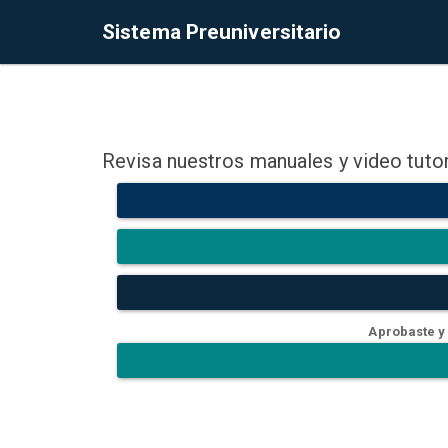
Sistema Preuniversitario
Revisa nuestros manuales y video tutor
Aprobaste y 