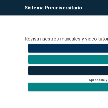
Sistema Preuniversitario
Revisa nuestros manuales y video tutor
Aprobaste y 