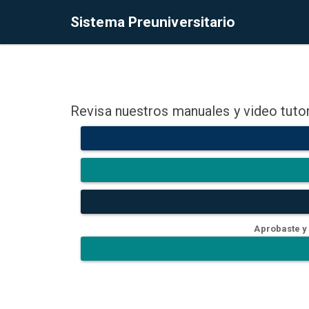
Sistema Preuniversitario
Revisa nuestros manuales y video tutor
Aprobaste y 