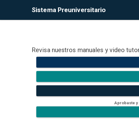
Sistema Preuniversitario
Revisa nuestros manuales y video tutor
Aprobaste y 