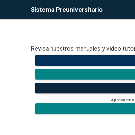
Sistema Preuniversitario
Revisa nuestros manuales y video tutor
Aprobaste y 