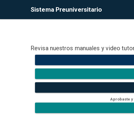
Sistema Preuniversitario
Revisa nuestros manuales y video tutor
Aprobaste y 