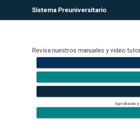
Sistema Preuniversitario
Revisa nuestros manuales y video tutor
Aprobaste y 