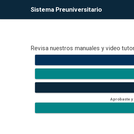
Sistema Preuniversitario
Revisa nuestros manuales y video tutor
Aprobaste y 