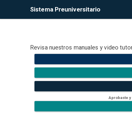
Sistema Preuniversitario
Revisa nuestros manuales y video tutor
Aprobaste y 