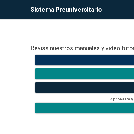
Sistema Preuniversitario
Revisa nuestros manuales y video tutor
Aprobaste y 