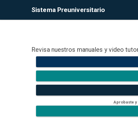
Sistema Preuniversitario
Revisa nuestros manuales y video tutor
Aprobaste y 