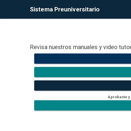
Sistema Preuniversitario
Revisa nuestros manuales y video tutor
Aprobaste y 