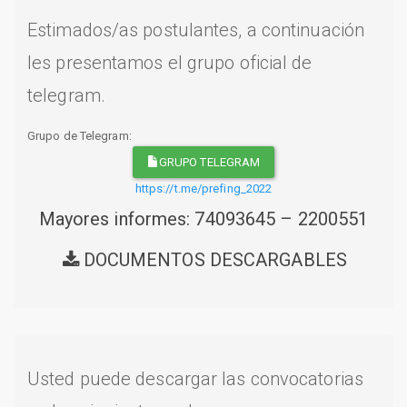
Estimados/as postulantes, a continuación
les presentamos el grupo oficial de
telegram.
Grupo de Telegram:
GRUPO TELEGRAM
https://t.me/prefing_2022
Mayores informes: 74093645 – 2200551
DOCUMENTOS DESCARGABLES
Usted puede descargar las convocatorias