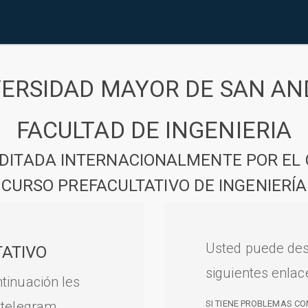
VERSIDAD MAYOR DE SAN AN
FACULTAD DE INGENIERIA
DITADA INTERNACIONALMENTE POR EL 
CURSO PREFACULTATIVO DE INGENIERÍA
Usted puede des
ATIVO
siguientes enlac
tinuación les
 telegram.
SI TIENE PROBLEMAS CO