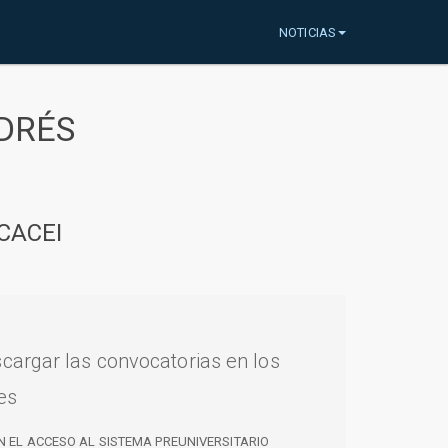
NOTICIAS
DRÉS
CACEI
cargar las convocatorias en los
es
N EL ACCESO AL SISTEMA PREUNIVERSITARIO