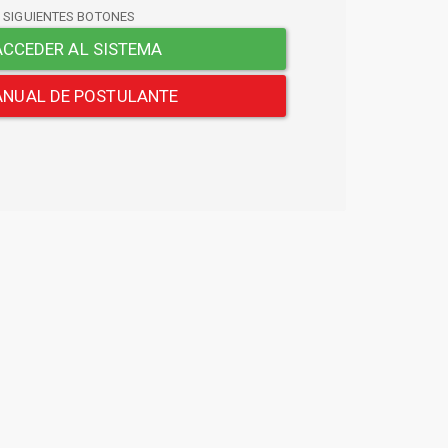
S SIGUIENTES BOTONES
CCEDER AL SISTEMA
NUAL DE POSTULANTE