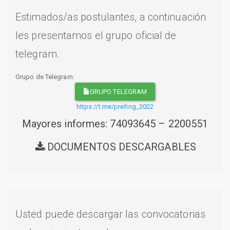
Estimados/as postulantes, a continuación
les presentamos el grupo oficial de
telegram.
Grupo de Telegram:
GRUPO TELEGRAM
https://t.me/prefing_2022
Mayores informes: 74093645 – 2200551
DOCUMENTOS DESCARGABLES
Usted puede descargar las convocatorias