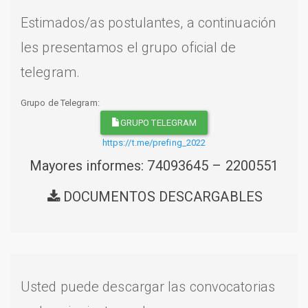
Estimados/as postulantes, a continuación
les presentamos el grupo oficial de
telegram.
Grupo de Telegram:
GRUPO TELEGRAM
https://t.me/prefing_2022
Mayores informes: 74093645 – 2200551
DOCUMENTOS DESCARGABLES
Usted puede descargar las convocatorias