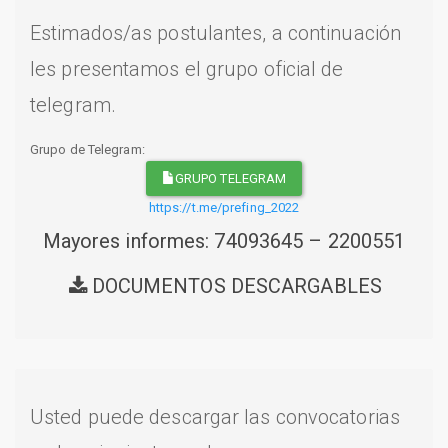
Estimados/as postulantes, a continuación
les presentamos el grupo oficial de
telegram.
Grupo de Telegram:
GRUPO TELEGRAM
https://t.me/prefing_2022
Mayores informes: 74093645 – 2200551
DOCUMENTOS DESCARGABLES
Usted puede descargar las convocatorias