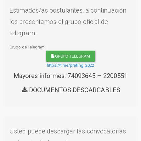
Estimados/as postulantes, a continuación
les presentamos el grupo oficial de
telegram.
Grupo de Telegram:
GRUPO TELEGRAM
https://t.me/prefing_2022
Mayores informes: 74093645 – 2200551
DOCUMENTOS DESCARGABLES
Usted puede descargar las convocatorias