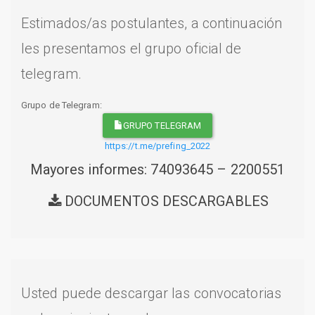
Estimados/as postulantes, a continuación
les presentamos el grupo oficial de
telegram.
Grupo de Telegram:
GRUPO TELEGRAM
https://t.me/prefing_2022
Mayores informes: 74093645 – 2200551
DOCUMENTOS DESCARGABLES
Usted puede descargar las convocatorias