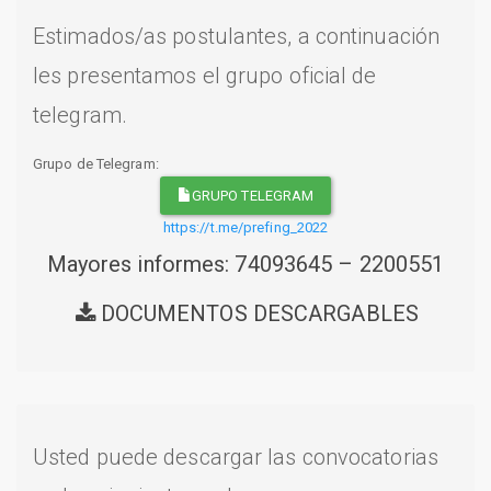
Estimados/as postulantes, a continuación
les presentamos el grupo oficial de
telegram.
Grupo de Telegram:
GRUPO TELEGRAM
https://t.me/prefing_2022
Mayores informes: 74093645 – 2200551
DOCUMENTOS DESCARGABLES
Usted puede descargar las convocatorias