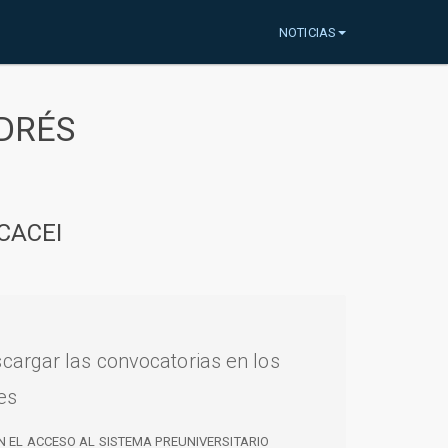
NOTICIAS
DRÉS
CACEI
cargar las convocatorias en los
es
N EL ACCESO AL SISTEMA PREUNIVERSITARIO