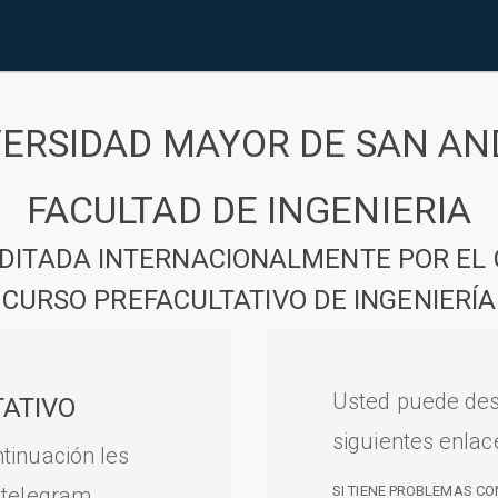
VERSIDAD MAYOR DE SAN AN
FACULTAD DE INGENIERIA
DITADA INTERNACIONALMENTE POR EL 
CURSO PREFACULTATIVO DE INGENIERÍA
Usted puede des
ATIVO
siguientes enlac
tinuación les
 telegram.
SI TIENE PROBLEMAS CO