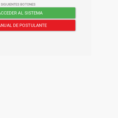
S SIGUIENTES BOTONES
CCEDER AL SISTEMA
NUAL DE POSTULANTE