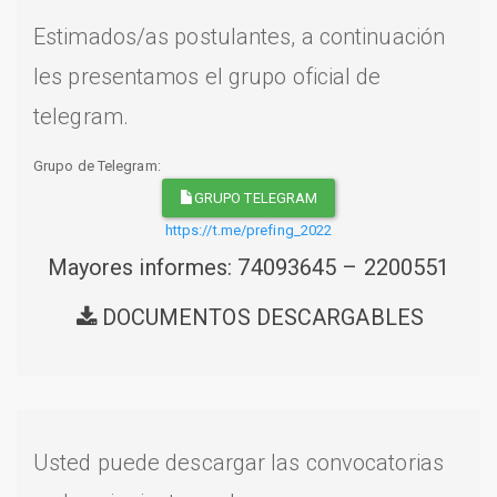
Estimados/as postulantes, a continuación
les presentamos el grupo oficial de
telegram.
Grupo de Telegram:
GRUPO TELEGRAM
https://t.me/prefing_2022
Mayores informes: 74093645 – 2200551
DOCUMENTOS DESCARGABLES
Usted puede descargar las convocatorias