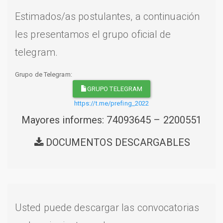
Estimados/as postulantes, a continuación
les presentamos el grupo oficial de
telegram.
Grupo de Telegram:
GRUPO TELEGRAM
https://t.me/prefing_2022
Mayores informes: 74093645 – 2200551
DOCUMENTOS DESCARGABLES
Usted puede descargar las convocatorias