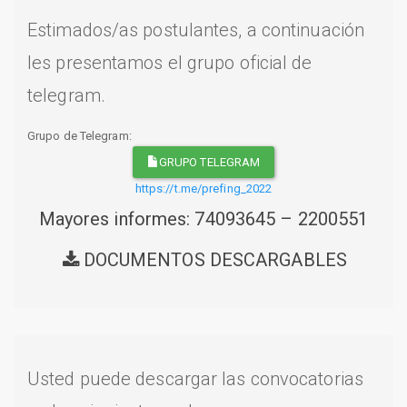
Estimados/as postulantes, a continuación
les presentamos el grupo oficial de
telegram.
Grupo de Telegram:
GRUPO TELEGRAM
https://t.me/prefing_2022
Mayores informes: 74093645 – 2200551
DOCUMENTOS DESCARGABLES
Usted puede descargar las convocatorias