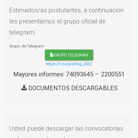
Estimados/as postulantes, a continuación
les presentamos el grupo oficial de
telegram.
Grupo de Telegram:
GRUPO TELEGRAM
https://t.me/prefing_2022
Mayores informes: 74093645 – 2200551
DOCUMENTOS DESCARGABLES
Usted puede descargar las convocatorias