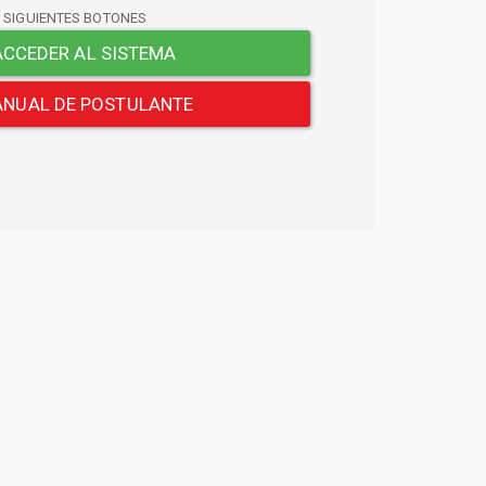
S SIGUIENTES BOTONES
CCEDER AL SISTEMA
NUAL DE POSTULANTE