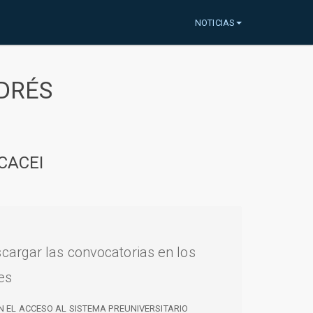
NOTICIAS
DRÉS
CACEI
cargar las convocatorias en los
es
N EL ACCESO AL SISTEMA PREUNIVERSITARIO