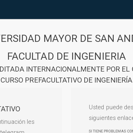
VERSIDAD MAYOR DE SAN AN
FACULTAD DE INGENIERIA
DITADA INTERNACIONALMENTE POR EL 
CURSO PREFACULTATIVO DE INGENIERÍA
Usted puede des
ATIVO
siguientes enlac
tinuación les
 telegram.
SI TIENE PROBLEMAS CO