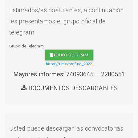
Estimados/as postulantes, a continuación
les presentamos el grupo oficial de
telegram.
Grupo de Telegram:
GRUPO TELEGRAM
https://t.me/prefing_2022
Mayores informes: 74093645 – 2200551
DOCUMENTOS DESCARGABLES
Usted puede descargar las convocatorias