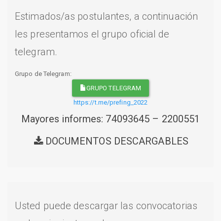
Estimados/as postulantes, a continuación
les presentamos el grupo oficial de
telegram.
Grupo de Telegram:
GRUPO TELEGRAM
https://t.me/prefing_2022
Mayores informes: 74093645 – 2200551
DOCUMENTOS DESCARGABLES
Usted puede descargar las convocatorias