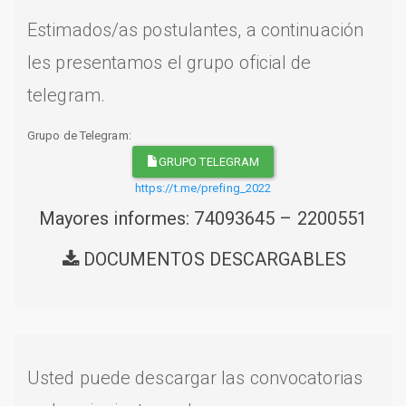
Estimados/as postulantes, a continuación
les presentamos el grupo oficial de
telegram.
Grupo de Telegram:
GRUPO TELEGRAM
https://t.me/prefing_2022
Mayores informes: 74093645 – 2200551
DOCUMENTOS DESCARGABLES
Usted puede descargar las convocatorias