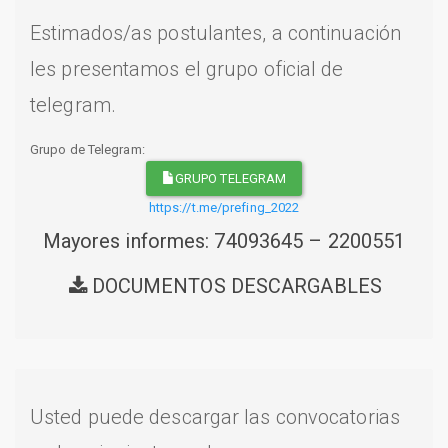
Estimados/as postulantes, a continuación
les presentamos el grupo oficial de
telegram.
Grupo de Telegram:
GRUPO TELEGRAM
https://t.me/prefing_2022
Mayores informes: 74093645 – 2200551
DOCUMENTOS DESCARGABLES
Usted puede descargar las convocatorias