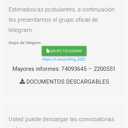
Estimados/as postulantes, a continuación
les presentamos el grupo oficial de
telegram.
Grupo de Telegram:
GRUPO TELEGRAM
https://t.me/prefing_2022
Mayores informes: 74093645 – 2200551
DOCUMENTOS DESCARGABLES
Usted puede descargar las convocatorias