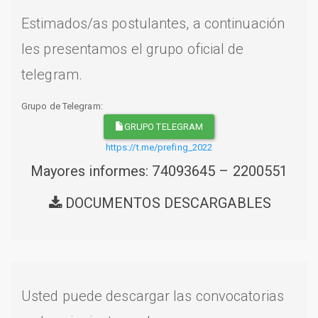
Estimados/as postulantes, a continuación
les presentamos el grupo oficial de
telegram.
Grupo de Telegram:
GRUPO TELEGRAM
https://t.me/prefing_2022
Mayores informes: 74093645 – 2200551
DOCUMENTOS DESCARGABLES
Usted puede descargar las convocatorias