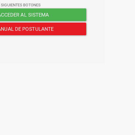
S SIGUIENTES BOTONES
CCEDER AL SISTEMA
NUAL DE POSTULANTE