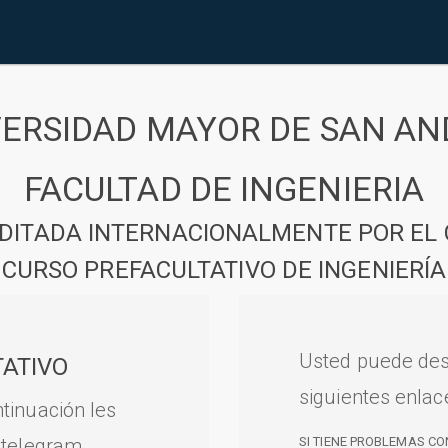
VERSIDAD MAYOR DE SAN AN
FACULTAD DE INGENIERIA
DITADA INTERNACIONALMENTE POR EL 
CURSO PREFACULTATIVO DE INGENIERÍA
Usted puede des
ATIVO
siguientes enlac
tinuación les
 telegram.
SI TIENE PROBLEMAS CO