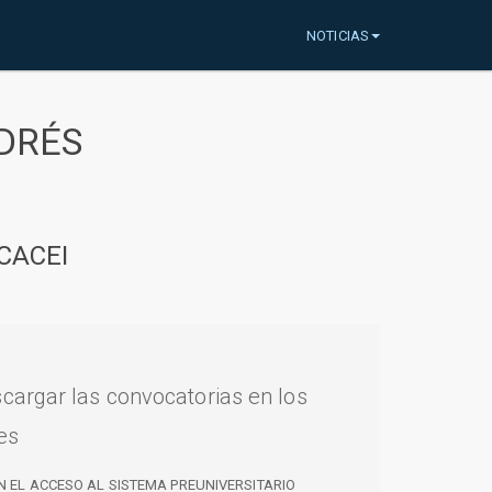
NOTICIAS
DRÉS
CACEI
cargar las convocatorias en los
es
N EL ACCESO AL SISTEMA PREUNIVERSITARIO