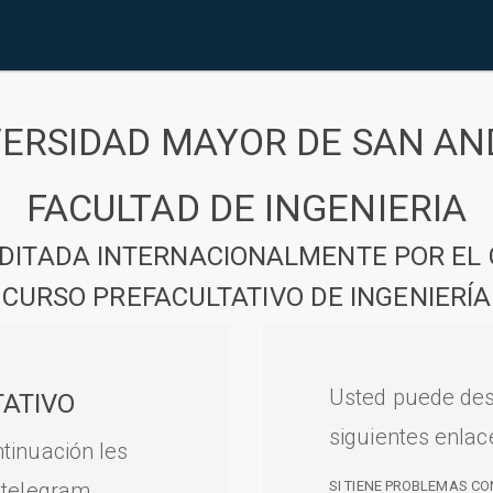
VERSIDAD MAYOR DE SAN AN
FACULTAD DE INGENIERIA
DITADA INTERNACIONALMENTE POR EL 
CURSO PREFACULTATIVO DE INGENIERÍA
Usted puede des
ATIVO
siguientes enlac
tinuación les
 telegram.
SI TIENE PROBLEMAS CO