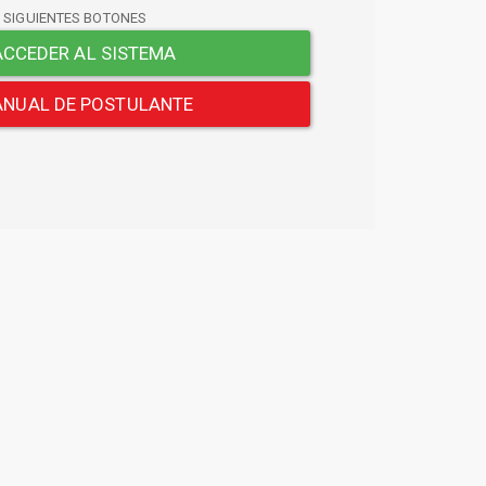
S SIGUIENTES BOTONES
CCEDER AL SISTEMA
NUAL DE POSTULANTE