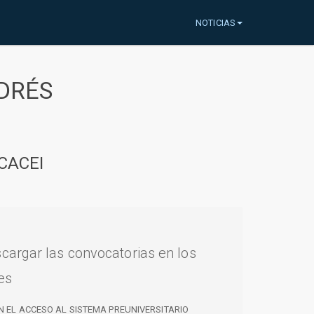
NOTICIAS
DRÉS
CACEI
cargar las convocatorias en los
es
N EL ACCESO AL SISTEMA PREUNIVERSITARIO