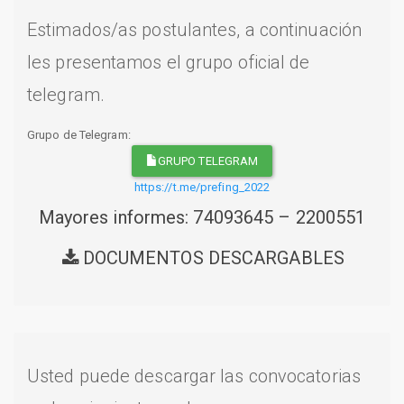
Estimados/as postulantes, a continuación
les presentamos el grupo oficial de
telegram.
Grupo de Telegram:
GRUPO TELEGRAM
https://t.me/prefing_2022
Mayores informes: 74093645 – 2200551
DOCUMENTOS DESCARGABLES
Usted puede descargar las convocatorias