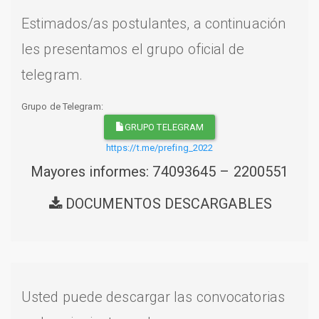
Estimados/as postulantes, a continuación
les presentamos el grupo oficial de
telegram.
Grupo de Telegram:
GRUPO TELEGRAM
https://t.me/prefing_2022
Mayores informes: 74093645 – 2200551
DOCUMENTOS DESCARGABLES
Usted puede descargar las convocatorias