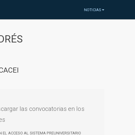
NOTICIAS
DRÉS
CACEI
cargar las convocatorias en los
es
N EL ACCESO AL SISTEMA PREUNIVERSITARIO