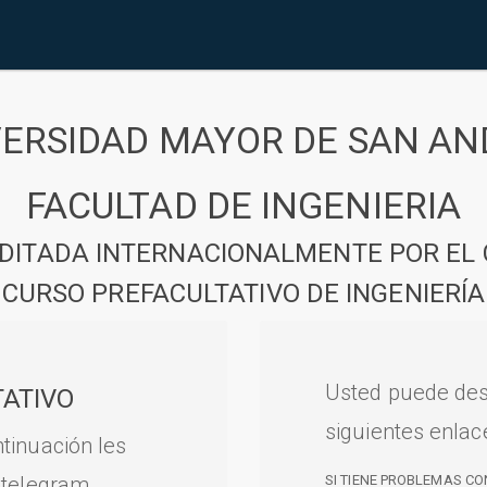
VERSIDAD MAYOR DE SAN AN
FACULTAD DE INGENIERIA
DITADA INTERNACIONALMENTE POR EL 
CURSO PREFACULTATIVO DE INGENIERÍA
Usted puede des
ATIVO
siguientes enlac
tinuación les
 telegram.
SI TIENE PROBLEMAS CO