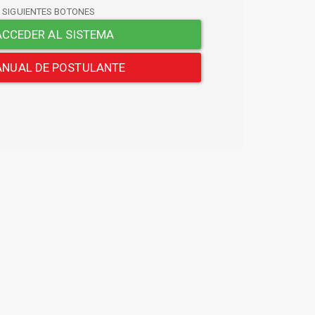
S SIGUIENTES BOTONES
CCEDER AL SISTEMA
NUAL DE POSTULANTE