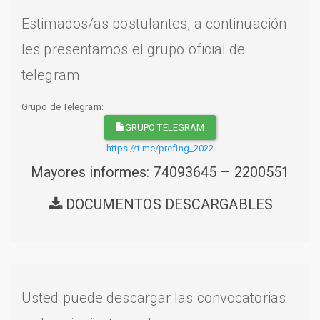
Estimados/as postulantes, a continuación
les presentamos el grupo oficial de
telegram.
Grupo de Telegram:
GRUPO TELEGRAM
https://t.me/prefing_2022
Mayores informes: 74093645 – 2200551
DOCUMENTOS DESCARGABLES
Usted puede descargar las convocatorias