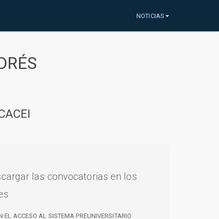
NOTICIAS
DRÉS
CACEI
cargar las convocatorias en los
es
N EL ACCESO AL SISTEMA PREUNIVERSITARIO