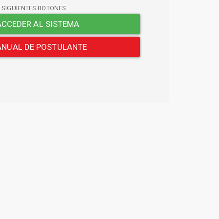
S SIGUIENTES BOTONES
CCEDER AL SISTEMA
NUAL DE POSTULANTE