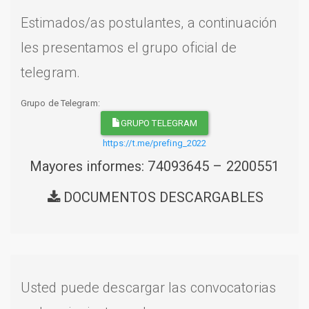
Estimados/as postulantes, a continuación
les presentamos el grupo oficial de
telegram.
Grupo de Telegram:
GRUPO TELEGRAM
https://t.me/prefing_2022
Mayores informes: 74093645 – 2200551
DOCUMENTOS DESCARGABLES
Usted puede descargar las convocatorias