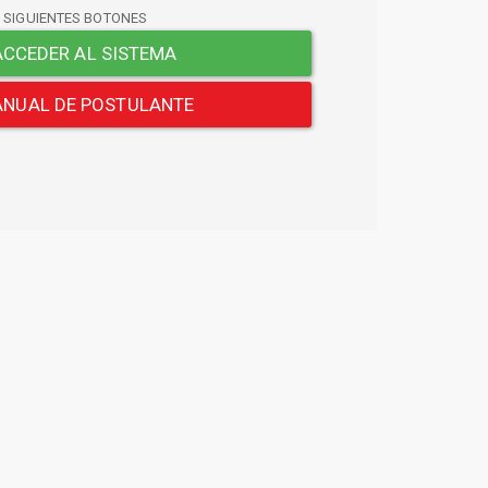
S SIGUIENTES BOTONES
CCEDER AL SISTEMA
NUAL DE POSTULANTE