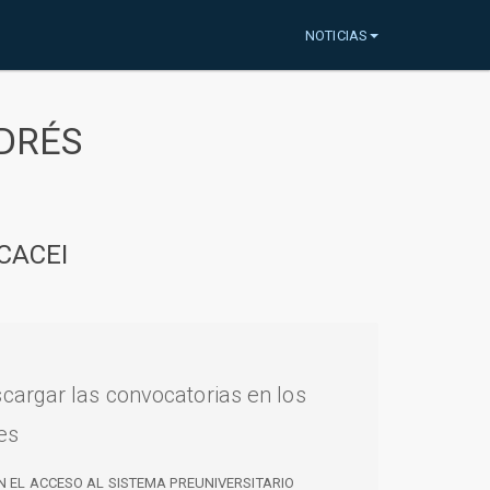
NOTICIAS
DRÉS
CACEI
cargar las convocatorias en los
es
N EL ACCESO AL SISTEMA PREUNIVERSITARIO