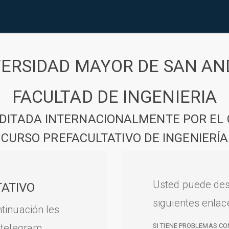
VERSIDAD MAYOR DE SAN AN
FACULTAD DE INGENIERIA
DITADA INTERNACIONALMENTE POR EL 
CURSO PREFACULTATIVO DE INGENIERÍA
Usted puede des
ATIVO
siguientes enlac
tinuación les
 telegram.
SI TIENE PROBLEMAS CO