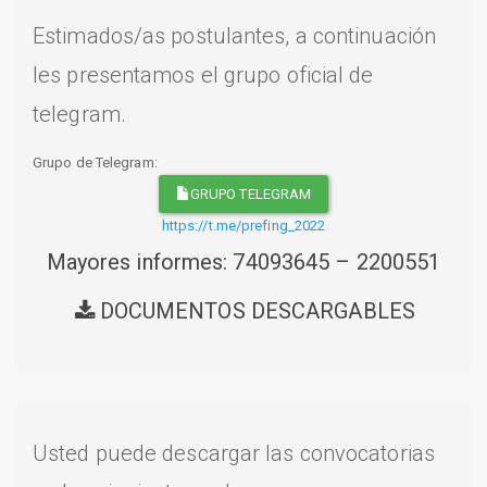
Estimados/as postulantes, a continuación
les presentamos el grupo oficial de
telegram.
Grupo de Telegram:
GRUPO TELEGRAM
https://t.me/prefing_2022
Mayores informes: 74093645 – 2200551
DOCUMENTOS DESCARGABLES
Usted puede descargar las convocatorias