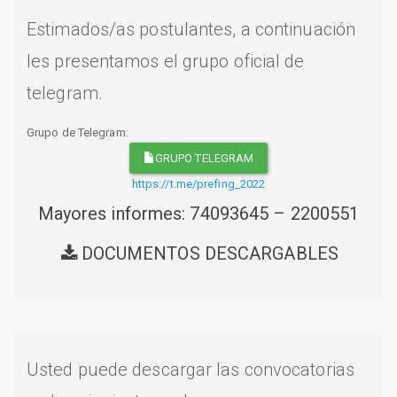
Estimados/as postulantes, a continuación
les presentamos el grupo oficial de
telegram.
Grupo de Telegram:
GRUPO TELEGRAM
https://t.me/prefing_2022
Mayores informes: 74093645 – 2200551
DOCUMENTOS DESCARGABLES
Usted puede descargar las convocatorias