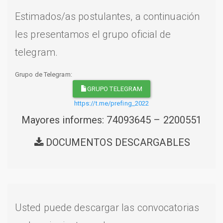
Estimados/as postulantes, a continuación
les presentamos el grupo oficial de
telegram.
Grupo de Telegram:
GRUPO TELEGRAM
https://t.me/prefing_2022
Mayores informes: 74093645 – 2200551
DOCUMENTOS DESCARGABLES
Usted puede descargar las convocatorias