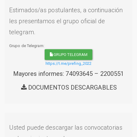
Estimados/as postulantes, a continuación
les presentamos el grupo oficial de
telegram.
Grupo de Telegram:
GRUPO TELEGRAM
https://t.me/prefing_2022
Mayores informes: 74093645 – 2200551
DOCUMENTOS DESCARGABLES
Usted puede descargar las convocatorias