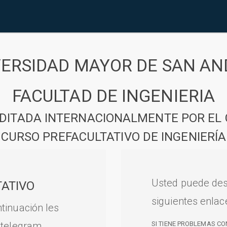
VERSIDAD MAYOR DE SAN AN
FACULTAD DE INGENIERIA
DITADA INTERNACIONALMENTE POR EL 
CURSO PREFACULTATIVO DE INGENIERÍA
Usted puede des
ATIVO
siguientes enlac
tinuación les
 telegram.
SI TIENE PROBLEMAS CO