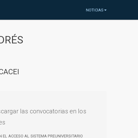
NOTICIAS
DRÉS
CACEI
cargar las convocatorias en los
es
N EL ACCESO AL SISTEMA PREUNIVERSITARIO