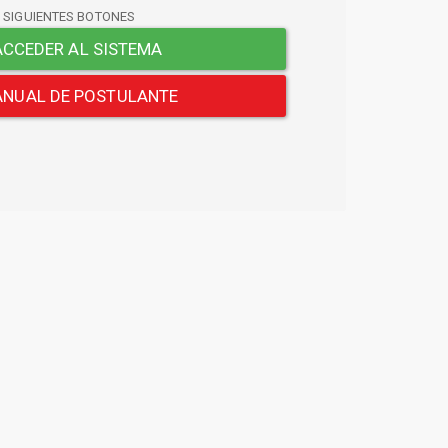
S SIGUIENTES BOTONES
CCEDER AL SISTEMA
NUAL DE POSTULANTE