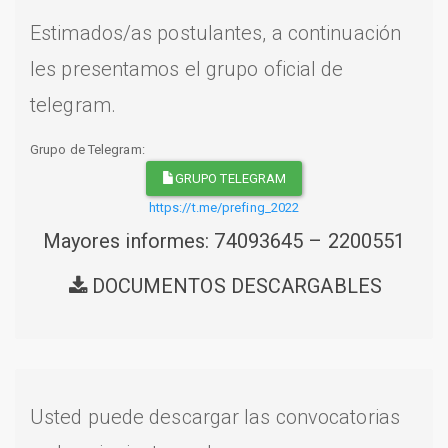
Estimados/as postulantes, a continuación
les presentamos el grupo oficial de
telegram.
Grupo de Telegram:
GRUPO TELEGRAM
https://t.me/prefing_2022
Mayores informes: 74093645 – 2200551
DOCUMENTOS DESCARGABLES
Usted puede descargar las convocatorias